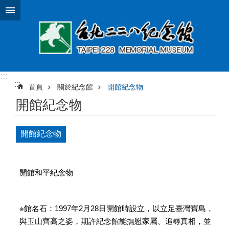
跳到主要內容區塊
:::
:::
首頁
關於紀念館
開館紀念物
開館紀念物
開館紀念物
開館和平紀念物
※館名石：1997年2月28日開館時設立，以立足臺灣寶島，
與玉山齊高之姿，期許紀念館能撫慰家屬、追尋真相，並