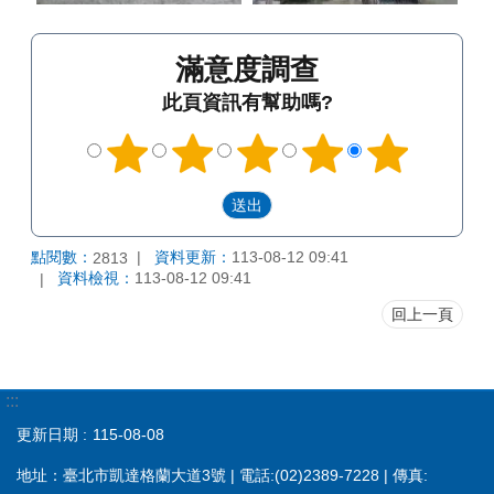
滿意度調查
此頁資訊有幫助嗎?
點閱數：
資料更新：
113-08-12 09:41
2813
資料檢視：
113-08-12 09:41
回上一頁
:::
更新日期
115-08-08
地址：臺北市凱達格蘭大道3號 | 電話:(02)2389-7228 | 傳真: