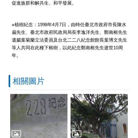
促進族群和解共生、和平發展。
※植樹紀念：1998年4月7日，由時任臺北市政府市長陳水
扁先生、臺北市政府民政局局長李逸洋先生、鄭南榕先生
遺孀葉菊蘭立法委員及台北二二八紀念館館長葉博文先生
等人共同在此種下榕樹，以此紀念鄭南榕先生逝世10周
年。
相關圖片