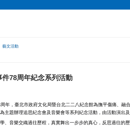
藝文活動
件78周年紀念系列活動
8周年，臺北市政府文化局暨台北二二八紀念館為撫平傷痛、融
為主題辦理追思紀念會及音樂會等系列紀念活動，由活動演出及
學、音樂交織過往歷程，真實舞出一步步的真心，反思過往的歷