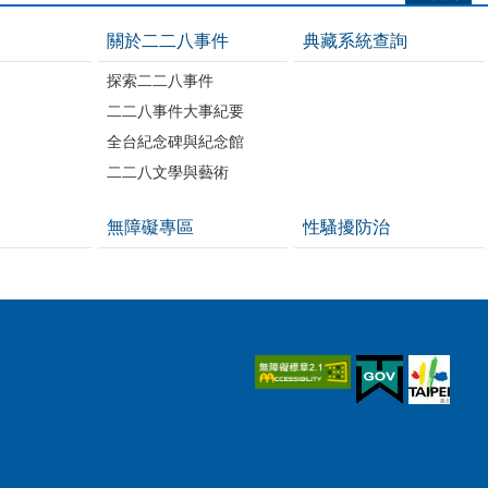
關於二二八事件
典藏系統查詢
探索二二八事件
二二八事件大事紀要
全台紀念碑與紀念館
二二八文學與藝術
無障礙專區
性騷擾防治