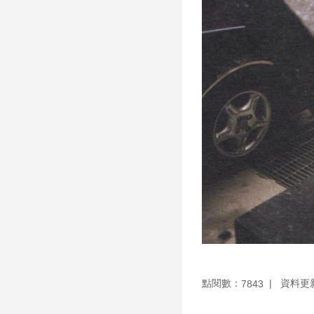
點閱數：
資料更新：
7843