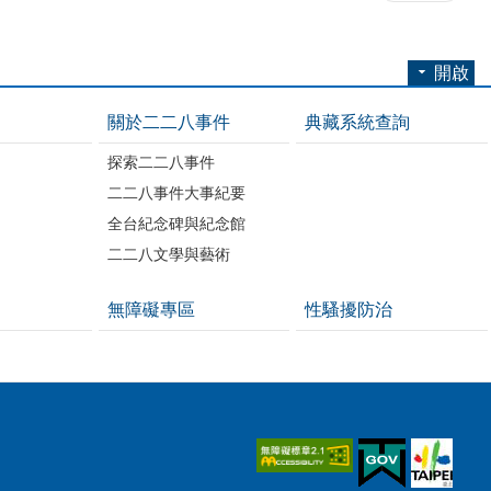
開啟
關於二二八事件
典藏系統查詢
探索二二八事件
二二八事件大事紀要
全台紀念碑與紀念館
二二八文學與藝術
無障礙專區
性騷擾防治