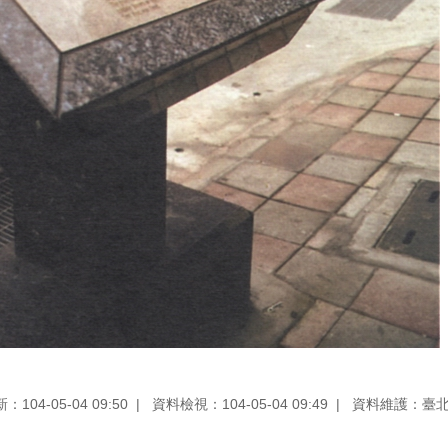
104-05-04 09:50
資料檢視：104-05-04 09:49
資料維護：臺