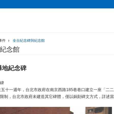
事件
全台紀念碑與紀念館
紀念館
爆地紀念碑
碑
生五十一週年，台北市政府在南京西路
185
巷巷口建立一座「二二
限制，台北市政府未建造其它碑體，僅以銅刻碑文方式，詳述當