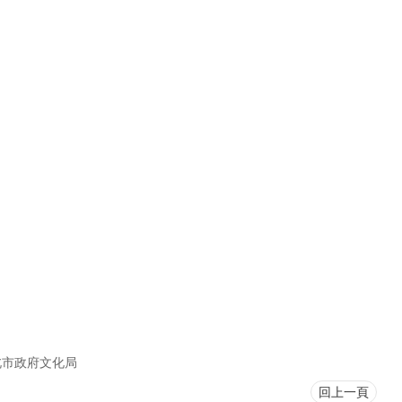
北市政府文化局
回上一頁