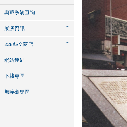
典藏系統查詢
展演資訊
228藝文商店
網站連結
下載專區
無障礙專區