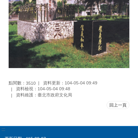
點閱數：
資料更新：104-05-04 09:49
3510
資料檢視：104-05-04 09:48
資料維護：臺北市政府文化局
回上一頁
:::