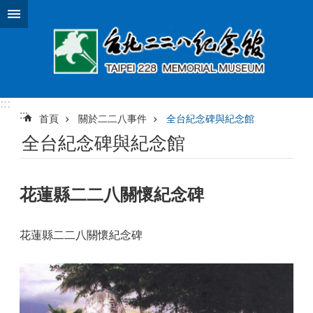
跳到主要內容區塊
:::
:::
首頁
關於二二八事件
全台紀念碑與紀念館
全台紀念碑與紀念館
花蓮縣二二八關懷紀念碑
花蓮縣二二八關懷紀念碑