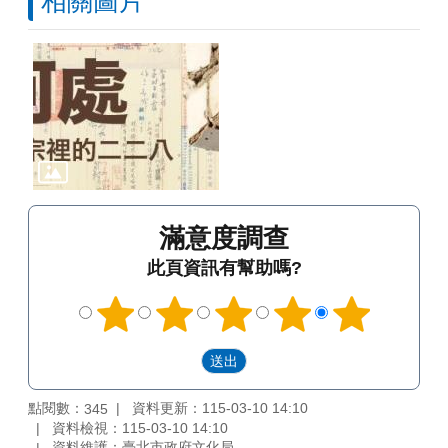
相關圖片
滿意度調查
此頁資訊有幫助嗎?
點閱數：
資料更新：115-03-10 14:10
345
資料檢視：115-03-10 14:10
資料維護：臺北市政府文化局