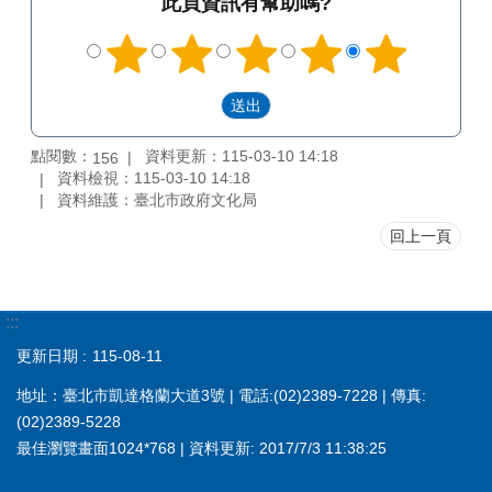
此頁資訊有幫助嗎?
點閱數：
資料更新：115-03-10 14:18
156
資料檢視：115-03-10 14:18
資料維護：臺北市政府文化局
回上一頁
:::
更新日期
115-08-11
地址：臺北市凱達格蘭大道3號 | 電話:(02)2389-7228 | 傳真:
(02)2389-5228
最佳瀏覽畫面1024*768 | 資料更新: 2017/7/3 11:38:25