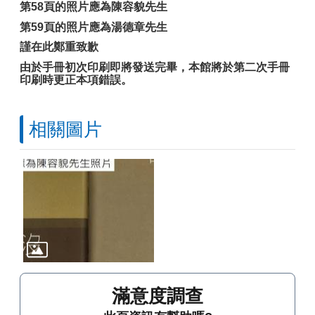
第
58
頁的照片應為陳容貌先生
第
59
頁的照片應為湯德章先生
謹在此鄭重致歉
由於手冊初次印刷即將發送完畢，本館將於第二次手冊
印刷時更正本項錯誤。
相關圖片
滿意度調查