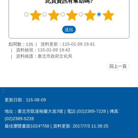
此頁資訊有幫助嗎?
點閱數：
資料更新：115-01-09 19:41
135
資料檢視：115-01-09 19:42
資料維護：臺北市政府文化局
回上一頁
:::
更新日期
115-08-09
地址：臺北市凱達格蘭大道3號 | 電話:(02)2389-7228 | 傳真:
(02)2389-5228
最佳瀏覽畫面1024*768 | 資料更新: 2017/7/3 11:38:25