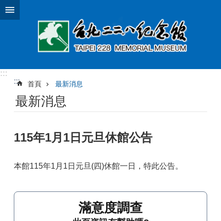
跳到主要內容區塊
:::
:::
首頁
最新消息
最新消息
115年1月1日元旦休館公告
本館115年1月1日元旦(四)休館一日，特此公告。
滿意度調查